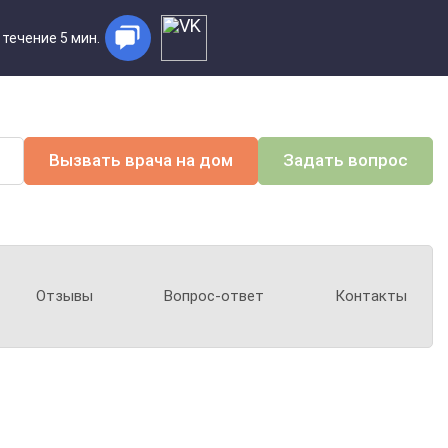
 течение 5 мин.
Вызвать врача на дом
Задать вопрос
Отзывы
Вопрос-ответ
Контакты