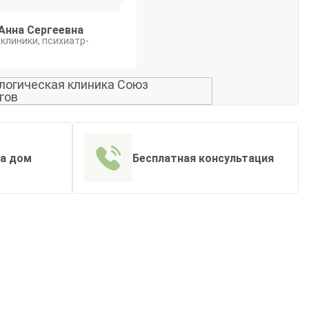
Анна Сергеевна
 клиники, психиатр-
на дом
Бесплатная консультация