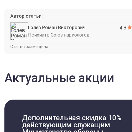
Автор статьи:
4.8
Голев Роман Викторович
Психиатр Союз наркологов
Статья размещена:
Актуальные акции
Дополнительная скидка 10%
действующим служащим