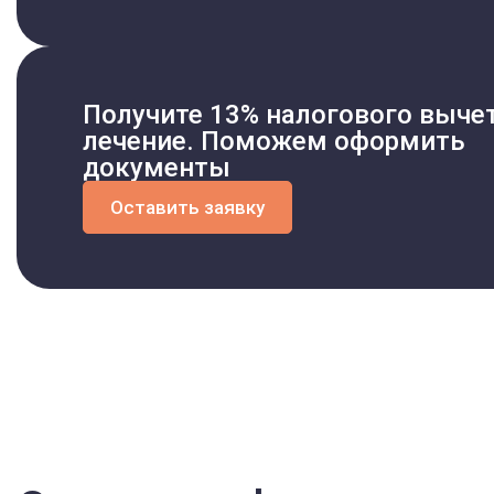
Получите 13% налогового вычет
лечение. Поможем оформить
документы
Оставить заявку