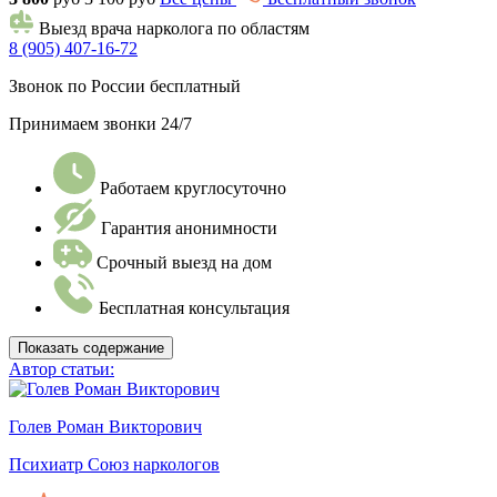
Выезд врача нарколога по областям
8 (905) 407-16-72
Звонок по России бесплатный
Принимаем звонки 24/7
Работаем круглосуточно
Гарантия анонимности
Срочный выезд на дом
Бесплатная консультация
Показать содержание
Автор статьи:
Голев Роман Викторович
Психиатр Союз наркологов