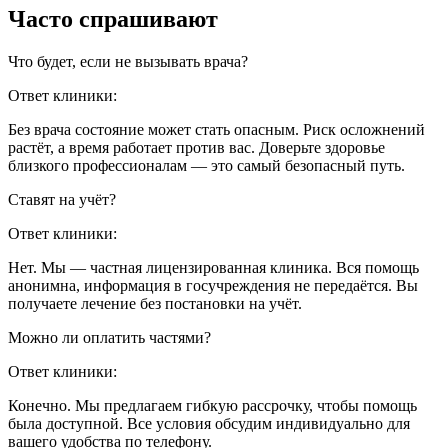
Часто спрашивают
Что будет, если не вызывать врача?
Ответ клиники:
Без врача состояние может стать опасным. Риск осложнений
растёт, а время работает против вас. Доверьте здоровье
близкого профессионалам — это самый безопасный путь.
Ставят на учёт?
Ответ клиники:
Нет. Мы — частная лицензированная клиника. Вся помощь
анонимна, информация в госучреждения не передаётся. Вы
получаете лечение без постановки на учёт.
Можно ли оплатить частями?
Ответ клиники:
Конечно. Мы предлагаем гибкую рассрочку, чтобы помощь
была доступной. Все условия обсудим индивидуально для
вашего удобства по телефону.