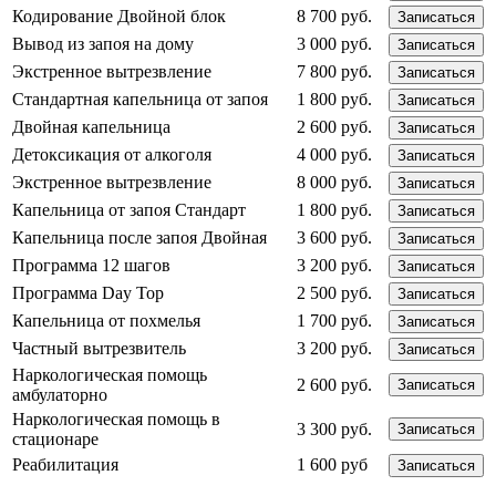
Кодирование Двойной блок
8 700 руб.
Записаться
Вывод из запоя на дому
3 000 руб.
Записаться
Экстренное вытрезвление
7 800 руб.
Записаться
Стандартная капельница от запоя
1 800 руб.
Записаться
Двойная капельница
2 600 руб.
Записаться
Детоксикация от алкоголя
4 000 руб.
Записаться
Экстренное вытрезвление
8 000 руб.
Записаться
Капельница от запоя Стандарт
1 800 руб.
Записаться
Капельница после запоя Двойная
3 600 руб.
Записаться
Программа 12 шагов
3 200 руб.
Записаться
Программа Day Top
2 500 руб.
Записаться
Капельница от похмелья
1 700 руб.
Записаться
Частный вытрезвитель
3 200 руб.
Записаться
Наркологическая помощь
2 600 руб.
Записаться
амбулаторно
Наркологическая помощь в
3 300 руб.
Записаться
стационаре
Реабилитация
1 600 руб
Записаться