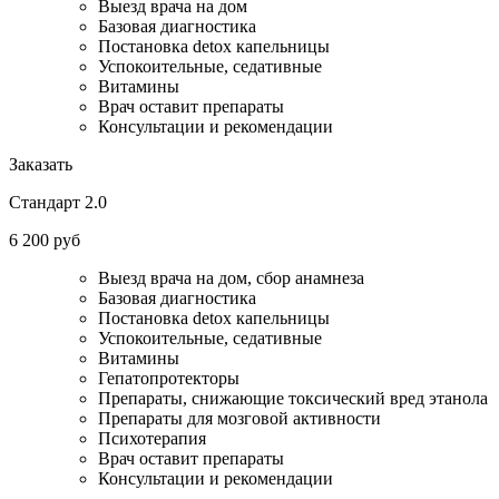
Выезд врача на дом
Базовая диагностика
Постановка detox капельницы
Успокоительные, седативные
Витамины
Врач оставит препараты
Консультации и рекомендации
Заказать
Стандарт 2.0
6 200 руб
Выезд врача на дом, сбор анамнеза
Базовая диагностика
Постановка detox капельницы
Успокоительные, седативные
Витамины
Гепатопротекторы
Препараты, снижающие токсический вред этанола
Препараты для мозговой активности
Психотерапия
Врач оставит препараты
Консультации и рекомендации