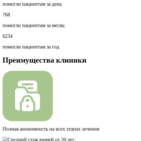
помогли пациентам за день
768
помогли пациентам за месяц
6234
помогли пациентам за год
Преимущества клиники
Полная анонимность на всех этапах лечения