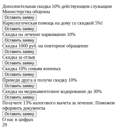
Дополнительная скидка 10% действующим служащим
Министерства обороны
Оставить заявку
Наркологическая помощь на дому со скидкой 5%!
Оставить заявку
Скидка на лечение наркомании 10%
Оставить заявку
Скидка 1000 руб. на повторное обращение
Оставить заявку
Скидка за отзыв
Оставить заявку
Скидка 10% семьям военных
Оставить заявку
Приведи друга и получи скидку 10%
Оставить заявку
Скидка на медикаментозное кодирование до 30%
Оставить заявку
Получите 13% налогового вычета за лечение. Поможем
оформить документы
Оставить заявку
О нас в цифрах
29