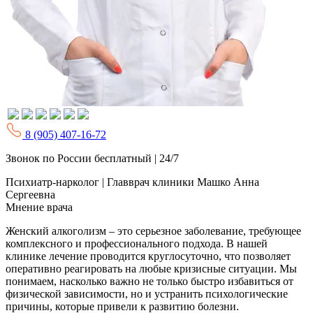
8 (905) 407-16-72
Звонок по России бесплатный | 24/7
Психиатр-нарколог | Главврач клиники
Машко Анна
Сергеевна
Мнение врача
Женский алкоголизм – это серьезное заболевание, требующее
комплексного и профессионального подхода. В нашей
клинике лечение проводится круглосуточно, что позволяет
оперативно реагировать на любые кризисные ситуации. Мы
понимаем, насколько важно не только быстро избавиться от
физической зависимости, но и устранить психологические
причины, которые привели к развитию болезни.