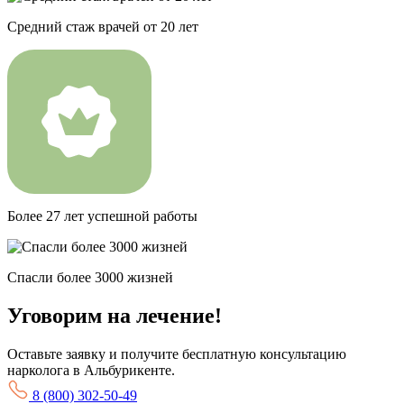
Средний стаж врачей от 20 лет
Более 27 лет успешной работы
Спасли более 3000 жизней
Уговорим на лечение!
Оставьте заявку и получите бесплатную консультацию
нарколога в Альбурикенте.
8 (800) 302-50-49