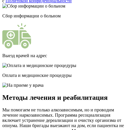
с
Политикой конфиденциальности
Сбор информации о больном
Выезд врачей на адрес
Оплата и медицинские процедуры
Методы лечения и реабилитация
Мы помогаем не только алкозависимым, но и проводим
лечение наркозависимых. Программа ресоциализация
включает устранение дереализации и очистку организма от
опиума. Наши бригады выезжают на дом, если пациентка не