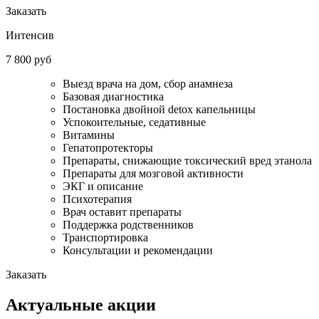
Заказать
Интенсив
7 800 руб
Выезд врача на дом, сбор анамнеза
Базовая диагностика
Постановка двойной detox капельницы
Успокоительные, седативные
Витамины
Гепатопротекторы
Препараты, снижающие токсический вред этанола
Препараты для мозговой активности
ЭКГ и описание
Психотерапия
Врач оставит препараты
Поддержка родственников
Транспортировка
Консультации и рекомендации
Заказать
Актуальные акции