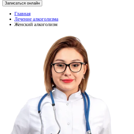
Записаться онлайн
Главная
Лечение алкоголизма
Женский алкоголизм