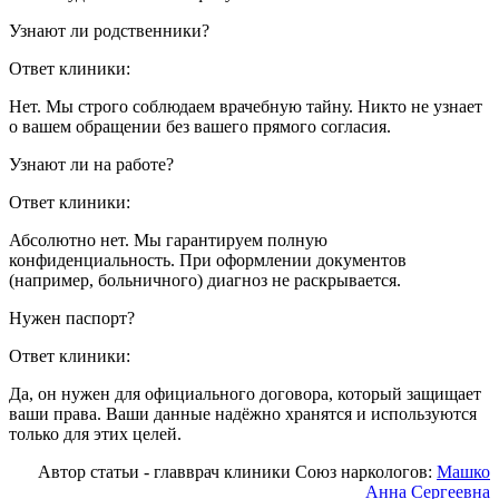
Узнают ли родственники?
Ответ клиники:
Нет. Мы строго соблюдаем врачебную тайну. Никто не узнает
о вашем обращении без вашего прямого согласия.
Узнают ли на работе?
Ответ клиники:
Абсолютно нет. Мы гарантируем полную
конфиденциальность. При оформлении документов
(например, больничного) диагноз не раскрывается.
Нужен паспорт?
Ответ клиники:
Да, он нужен для официального договора, который защищает
ваши права. Ваши данные надёжно хранятся и используются
только для этих целей.
Автор статьи - главврач клиники Союз наркологов:
Машко
Анна Сергеевна