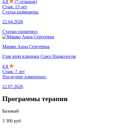
4.8
(7 отзывов)
Стаж: 13 лет
Статья размещена:
22.04.2026
Статью проверил:
Машко Анна Сергеевна
Глав врач клиники Союз Наркологов
4.8
Стаж: 7 лет
Последнее изменение:
22.07.2026
Программы терапии
Базовый
3 300 руб