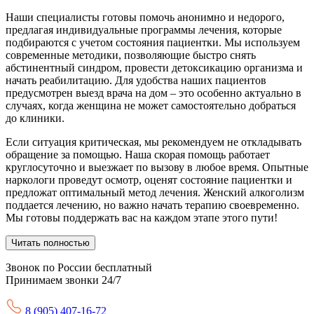
Наши специалисты готовы помочь анонимно и недорого,
предлагая индивидуальные программы лечения, которые
подбираются с учетом состояния пациентки. Мы используем
современные методики, позволяющие быстро снять
абстинентный синдром, провести детоксикацию организма и
начать реабилитацию. Для удобства наших пациентов
предусмотрен выезд врача на дом – это особенно актуально в
случаях, когда женщина не может самостоятельно добраться
до клиники.
Если ситуация критическая, мы рекомендуем не откладывать
обращение за помощью. Наша скорая помощь работает
круглосуточно и выезжает по вызову в любое время. Опытные
наркологи проведут осмотр, оценят состояние пациентки и
предложат оптимальный метод лечения. Женский алкоголизм
поддается лечению, но важно начать терапию своевременно.
Мы готовы поддержать вас на каждом этапе этого пути!
Читать полностью
Звонок по России бесплатный
Принимаем звонки 24/7
8 (905) 407-16-72