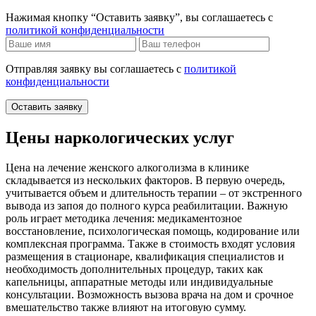
Нажимая кнопку “Оставить заявку”, вы соглашаетесь с
политикой конфиденциальности
Отправляя заявку вы соглашаетесь с
политикой
конфиденциальности
Оставить заявку
Цены наркологических услуг
Цена на лечение женского алкоголизма в клинике
складывается из нескольких факторов. В первую очередь,
учитывается объем и длительность терапии – от экстренного
вывода из запоя до полного курса реабилитации. Важную
роль играет методика лечения: медикаментозное
восстановление, психологическая помощь, кодирование или
комплексная программа. Также в стоимость входят условия
размещения в стационаре, квалификация специалистов и
необходимость дополнительных процедур, таких как
капельницы, аппаратные методы или индивидуальные
консультации. Возможность вызова врача на дом и срочное
вмешательство также влияют на итоговую сумму.