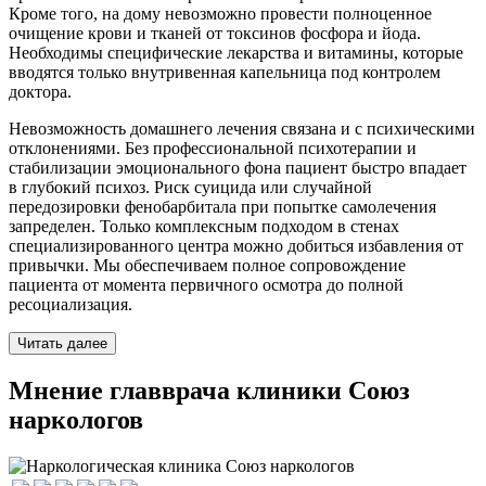
Кроме того, на дому невозможно провести полноценное
очищение крови и тканей от токсинов фосфора и йода.
Необходимы специфические лекарства и витамины, которые
вводятся только внутривенная капельница под контролем
доктора.
Невозможность домашнего лечения связана и с психическими
отклонениями. Без профессиональной психотерапии и
стабилизации эмоционального фона пациент быстро впадает
в глубокий психоз. Риск суицида или случайной
передозировки фенобарбитала при попытке самолечения
запределен. Только комплексным подходом в стенах
специализированного центра можно добиться избавления от
привычки. Мы обеспечиваем полное сопровождение
пациента от момента первичного осмотра до полной
ресоциализация.
Читать далее
Мнение главврача клиники Союз
наркологов