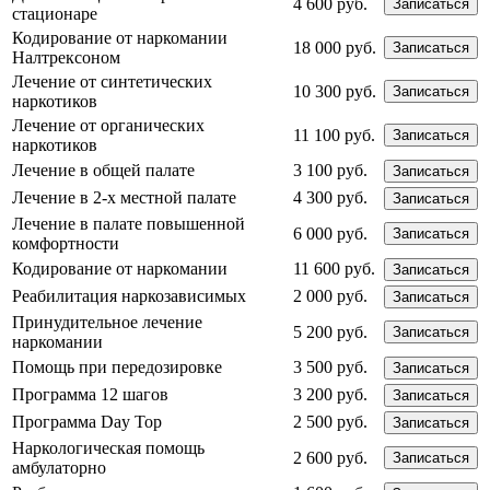
4 600 руб.
Записаться
стационаре
Кодирование от наркомании
18 000 руб.
Записаться
Налтрексоном
Лечение от синтетических
10 300 руб.
Записаться
наркотиков
Лечение от органических
11 100 руб.
Записаться
наркотиков
Лечение в общей палате
3 100 руб.
Записаться
Лечение в 2-х местной палате
4 300 руб.
Записаться
Лечение в палате повышенной
6 000 руб.
Записаться
комфортности
Кодирование от наркомании
11 600 руб.
Записаться
Реабилитация наркозависимых
2 000 руб.
Записаться
Принудительное лечение
5 200 руб.
Записаться
наркомании
Помощь при передозировке
3 500 руб.
Записаться
Программа 12 шагов
3 200 руб.
Записаться
Программа Day Top
2 500 руб.
Записаться
Наркологическая помощь
2 600 руб.
Записаться
амбулаторно