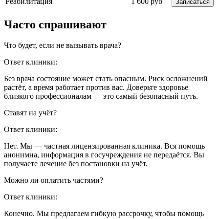
Реабилитация
1 600 руб
Записаться
Часто спрашивают
Что будет, если не вызывать врача?
Ответ клиники:
Без врача состояние может стать опасным. Риск осложнений
растёт, а время работает против вас. Доверьте здоровье
близкого профессионалам — это самый безопасный путь.
Ставят на учёт?
Ответ клиники:
Нет. Мы — частная лицензированная клиника. Вся помощь
анонимна, информация в госучреждения не передаётся. Вы
получаете лечение без постановки на учёт.
Можно ли оплатить частями?
Ответ клиники:
Конечно. Мы предлагаем гибкую рассрочку, чтобы помощь