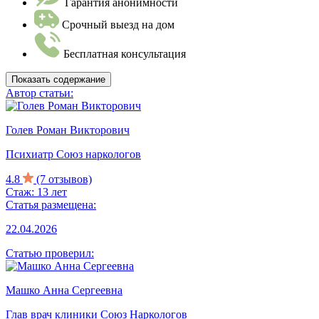
Гарантия анонимности
Срочный выезд на дом
Бесплатная консультация
Показать содержание
Автор статьи:
Голев Роман Викторович
Психиатр Союз наркологов
4.8
(7 отзывов)
Стаж: 13 лет
Статья размещена:
22.04.2026
Статью проверил:
Машко Анна Сергеевна
Глав врач клиники Союз Наркологов