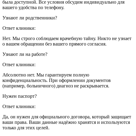
была доступной. Все условия обсудим индивидуально для
вашего удобства по телефону.
Узнают ли родственники?
Ответ клиники:
Нет. Мы строго соблюдаем врачебную тайну. Никто не узнает
о вашем обращении без вашего прямого согласия.
Узнают ли на работе?
Ответ клиники:
Абсолютно нет. Мы гарантируем полную
конфиденциальность. При оформлении документов
(например, больничного) диагноз не раскрывается.
Нужен паспорт?
Ответ клиники:
Да, он нужен для официального договора, который защищает
ваши права. Ваши данные надёжно хранятся и используются
только для этих целей.