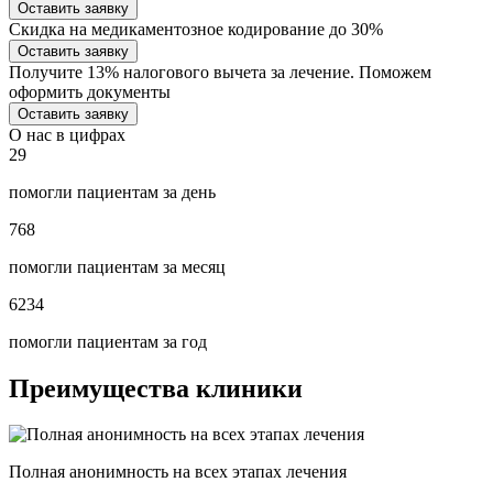
Оставить заявку
Скидка на медикаментозное кодирование до 30%
Оставить заявку
Получите 13% налогового вычета за лечение. Поможем
оформить документы
Оставить заявку
О нас в цифрах
29
помогли пациентам за день
768
помогли пациентам за месяц
6234
помогли пациентам за год
Преимущества клиники
Полная анонимность на всех этапах лечения