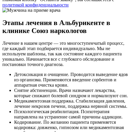
политикой конфиденциальности
Этапы лечения в Альбурикенте в
клинике Союз наркологов
Лечение в нашем центре — это многоступенчатый процесс,
где каждый этап подбирается индивидуально. Мы не
используем шаблоны, так как состояние каждого пациента
уникально. Начинается все с глубокого обследование и
постановки точного диагноза.
Детоксикация и очищение. Проводится выведение ядов
из организма. Применяются введение сорбентов и
аппаратная очистка крови.
Снятие абстиненции. Врачи назначают лекарства,
которые снижают болевой синдром и нормализуют сон.
Медикаментозная поддержка. Стабилизация давления,
лечение некрозов печени, поддержка нервной системы.
Психологическая реабилитация. Психотерапия
направлена на устранение самой причины аддикции.
Кодирование. По желанию пациента применяется
кодировка: довженко, гипнозом или медикаментозная