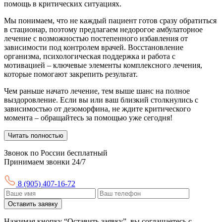
помощь в критических ситуациях.
Мы понимаем, что не каждый пациент готов сразу обратиться
в стационар, поэтому предлагаем недорогое амбулаторное
лечение с возможностью постепенного избавления от
зависимости под контролем врачей. Восстановление
организма, психологическая поддержка и работа с
мотивацией – ключевые элементы комплексного лечения,
которые помогают закрепить результат.
Чем раньше начато лечение, тем выше шанс на полное
выздоровление. Если вы или ваш близкий столкнулись с
зависимостью от дезоморфина, не ждите критического
момента – обращайтесь за помощью уже сегодня!
Читать полностью
Звонок по России бесплатный
Принимаем звонки 24/7
8 (905) 407-16-72
Оставить заявку
Нажимая кнопку “Оставить заявку”, вы соглашаетесь с