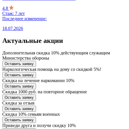
4.8
Стаж: 7 лет
Последнее изменение:
18.07.2026
Актуальные акции
Дополнительная скидка 10% действующим служащим
Министерства обороны
Оставить заявку
Наркологическая помощь на дому со скидкой 5%!
Оставить заявку
Скидка на лечение наркомании 10%
Оставить заявку
Скидка 1000 руб. на повторное обращение
Оставить заявку
Скидка за отзыв
Оставить заявку
Скидка 10% семьям военных
Оставить заявку
Приведи друга и получи скидку 10%