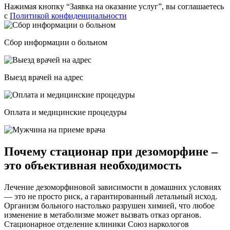
Нажимая кнопку “Заявка на оказание услуг”, вы соглашаетесь
с
Политикой конфиденциальности
Сбор информации о больном
Выезд врачей на адрес
Оплата и медицинские процедуры
Почему стационар при дезоморфине –
это объективная необходимость
Лечение дезоморфиновой зависимости в домашних условиях
— это не просто риск, а гарантированный летальный исход.
Организм больного настолько разрушен химией, что любое
изменение в метаболизме может вызвать отказ органов.
Стационарное отделение клиники Союз наркологов