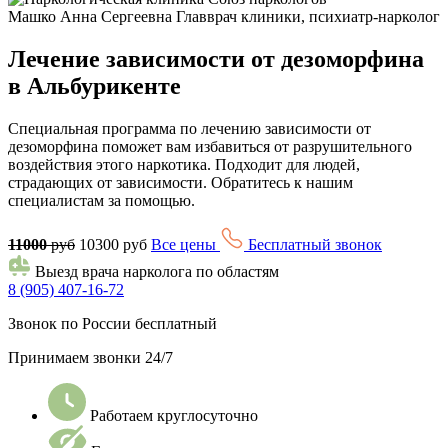
Машко Анна Сергеевна
Главврач клиники, психиатр-нарколог
Лечение зависимости от дезоморфина
в Альбурикенте
Специальная программа по лечению зависимости от
дезоморфина поможет вам избавиться от разрушительного
воздействия этого наркотика. Подходит для людей,
страдающих от зависимости. Обратитесь к нашим
специалистам за помощью.
11000
руб
10300 руб
Все цены
Бесплатный звонок
Выезд врача нарколога по областям
8 (905) 407-16-72
Звонок по России бесплатный
Принимаем звонки 24/7
Работаем круглосуточно