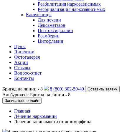
Реабилитация наркозависимых
Ресоциализация наркозависимых
Капельницы
Для печени
Дексаметазон
Пентоксифиллин
Реамберин
Цитофлавин
Цены
Лицензии
Фотогалерея
Акции
Отзывы
Вопрос-ответ
Контакты
Бригад на линии -
8
8 (800) 302-50-49
Оставить заявку
Альбурикент
Бригад на линии -
8
Записаться онлайн
Главная
Лечение наркомании
Лечение зависимости от дезоморфина