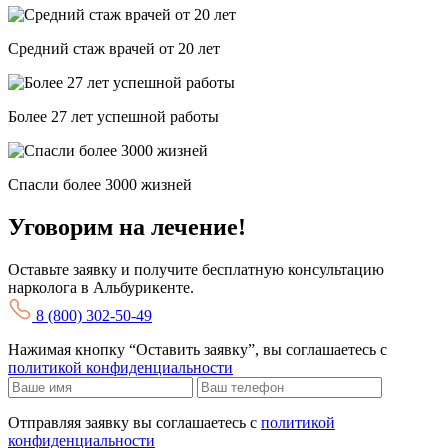
Средний стаж врачей от 20 лет
Более 27 лет успешной работы
Спасли более 3000 жизней
Уговорим на лечение!
Оставьте заявку и получите бесплатную консультацию
нарколога в Альбурикенте.
8 (800) 302-50-49
Нажимая кнопку “Оставить заявку”, вы соглашаетесь с
политикой конфиденциальности
Отправляя заявку вы соглашаетесь с
политикой
конфиденциальности